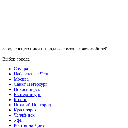
Завод спецтехники и продажа грузовых автомобилей
Выбор города
Самара
Набережные Челны
Москва
Санкт-Петербург
Новосибирск
Екатеринбург
Казань
Нижний Новгород
Красноярск
Челябинск
Уфа
Ростов-на-Дону