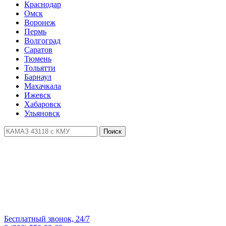
Краснодар
Омск
Воронеж
Пермь
Волгоград
Саратов
Тюмень
Тольятти
Барнаул
Махачкала
Ижевск
Хабаровск
Ульяновск
Поиск
Бесплатный звонок, 24/7