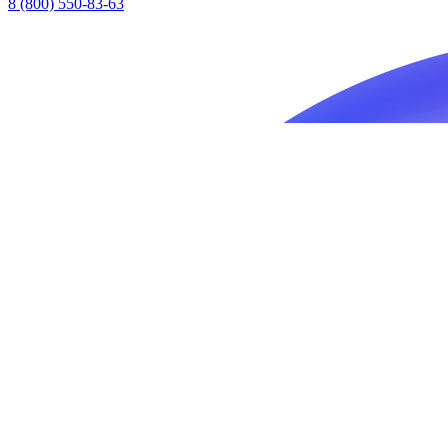
8 (800) 550-83-63