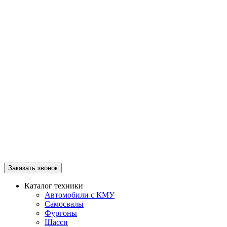
Заказать звонок
Каталог техники
Автомобили с КМУ
Самосвалы
Фургоны
Шасси