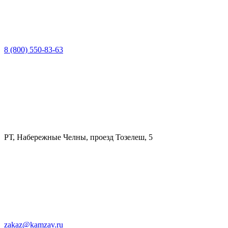
8 (800) 550-83-63
РТ, Набережные Челны, проезд Тозелеш, 5
zakaz@kamzav.ru