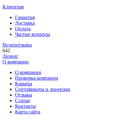
Клиентам
Гарантия
Доставка
Оплата
Частые вопросы
Видеоотзывы
642
Лизинг
О компании
О компании
Проверка компании
Карьера
Сертификаты и лицензии
Отзывы
Статьи
Контакты
Карта сайта