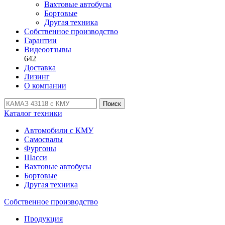
Вахтовые автобусы
Бортовые
Другая техника
Собственное производство
Гарантии
Видеоотзывы
642
Доставка
Лизинг
О компании
Поиск
Каталог техники
Автомобили с КМУ
Самосвалы
Фургоны
Шасси
Вахтовые автобусы
Бортовые
Другая техника
Собственное производство
Продукция