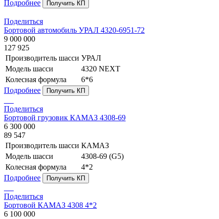
Подробнее
Получить КП
Поделиться
Бортовой автомобиль УРАЛ 4320-6951-72
9 000 000
127 925
Производитель шасси
УРАЛ
Модель шасси
4320 NEXT
Колесная формула
6*6
Подробнее
Получить КП
Поделиться
Бортовой грузовик КАМАЗ 4308-69
6 300 000
89 547
Производитель шасси
КАМАЗ
Модель шасси
4308-69 (G5)
Колесная формула
4*2
Подробнее
Получить КП
Поделиться
Бортовой КАМАЗ 4308 4*2
6 100 000