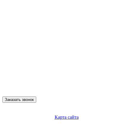
Заказать звонок
Карта сайта