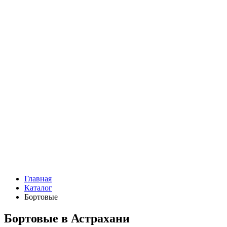
Главная
Каталог
Бортовые
Бортовые в Астрахани