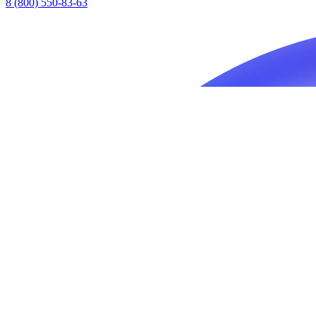
8 (800) 550-83-63