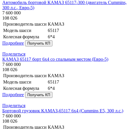
Автомобиль бортовой КАМАЗ 65117-300 (двигатель Cummins,
300 л.с., Евро-5)
7 600 000
108 026
Производитель шасси
КАМАЗ
Модель шасси
65117
Колесная формула
6*4
Подробнее
Получить КП
Поделиться
КАМАЗ 65117 борт 6х4 со спальным местом (Евро-5)
7 600 000
108 026
Производитель шасси
КАМАЗ
Модель шасси
65117
Колесная формула
6*4
Подробнее
Получить КП
Поделиться
Бортовой грузовик КАМАЗ-65117 6х4 (Cummins E5, 300 л.с.)
7 600 000
108 026
Производитель шасси
КАМАЗ