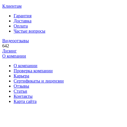
Клиентам
Гарантия
Доставка
Оплата
Частые вопросы
Видеоотзывы
642
Лизинг
О компании
О компании
Проверка компании
Карьера
Сертификаты и лицензии
Отзывы
Статьи
Контакты
Карта сайта