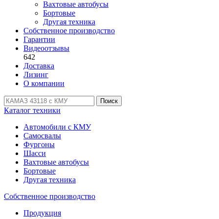
Вахтовые автобусы
Бортовые
Другая техника
Собственное производство
Гарантии
Видеоотзывы
642
Доставка
Лизинг
О компании
Поиск
Каталог техники
Автомобили с КМУ
Самосвалы
Фургоны
Шасси
Вахтовые автобусы
Бортовые
Другая техника
Собственное производство
Продукция