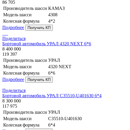
86 705
Производитель шасси
КАМАЗ
Модель шасси
4308
Колесная формула
4*2
Подробнее
Получить КП
Поделиться
Бортовой автомобиль УРАЛ 4320 NEXT 6*6
8 400 000
119 397
Производитель шасси
УРАЛ
Модель шасси
4320 NEXT
Колесная формула
6*6
Подробнее
Получить КП
Поделиться
Бортовой автомобиль УРАЛ C35510-U401630 6*4
8 300 000
117 975
Производитель шасси
УРАЛ
Модель шасси
C35510-U401630
Колесная формула
6*4