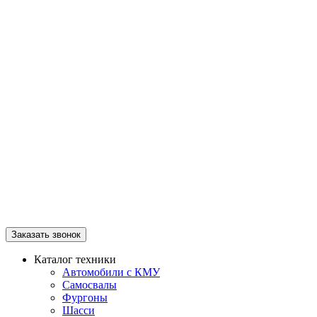
Заказать звонок
Каталог техники
Автомобили с КМУ
Самосвалы
Фургоны
Шасси