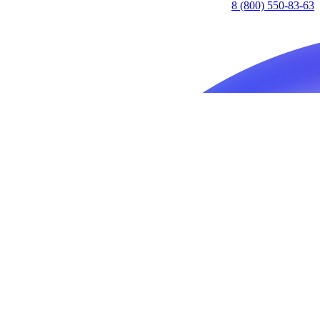
8 (800) 550-83-63