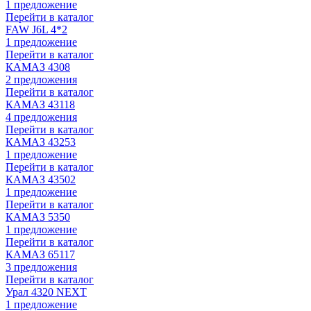
1 предложение
Перейти в каталог
FAW J6L 4*2
1 предложение
Перейти в каталог
КАМАЗ 4308
2 предложения
Перейти в каталог
КАМАЗ 43118
4 предложения
Перейти в каталог
КАМАЗ 43253
1 предложение
Перейти в каталог
КАМАЗ 43502
1 предложение
Перейти в каталог
КАМАЗ 5350
1 предложение
Перейти в каталог
КАМАЗ 65117
3 предложения
Перейти в каталог
Урал 4320 NEXT
1 предложение