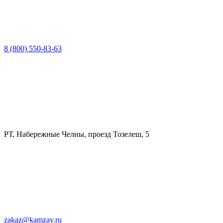
8 (800) 550-83-63
РТ, Набережные Челны, проезд Тозелеш, 5
zakaz@kamzav.ru