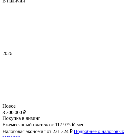
В наличии
2026
Новое
8 300 000 ₽
Покупка в лизинг
Ежемесячный платеж
от 117 975 ₽| мес
Налоговая экономия
от 231 324 ₽
Подробнее о налоговых