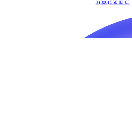
8 (800) 550-83-63