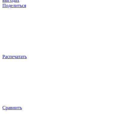
выгодах
Поделиться
Распечатать
Сравнить