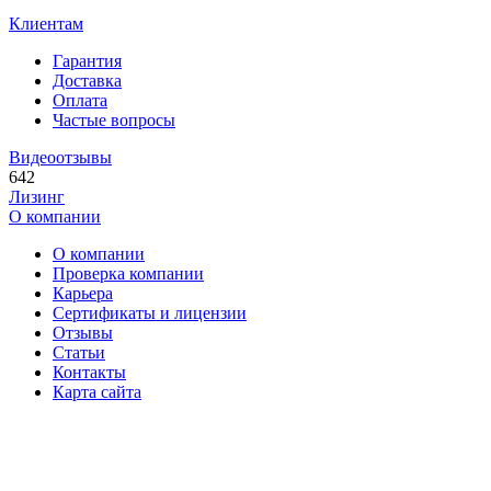
Клиентам
Гарантия
Доставка
Оплата
Частые вопросы
Видеоотзывы
642
Лизинг
О компании
О компании
Проверка компании
Карьера
Сертификаты и лицензии
Отзывы
Статьи
Контакты
Карта сайта