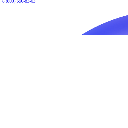
8 (800) 550-83-63