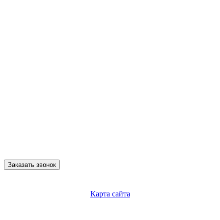
Заказать звонок
Карта сайта