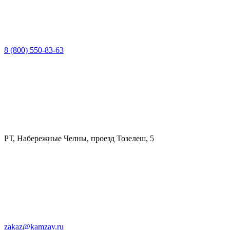
8 (800) 550-83-63
РТ, Набережные Челны, проезд Тозелеш, 5
zakaz@kamzav.ru