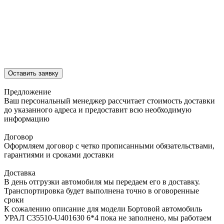
Оставить заявку
Предложение
Ваш персональный менеджер рассчитает стоимость доставки
до указанного адреса и предоставит всю необходимую
информацию
Договор
Оформляем договор с четко прописанными обязательствами,
гарантиями и сроками доставки
Доставка
В день отгрузки автомобиля мы передаем его в доставку.
Транспортировка будет выполнена точно в оговоренные
сроки
К сожалению описание для модели Бортовой автомобиль
УРАЛ C35510-U401630 6*4 пока не заполнено, мы работаем