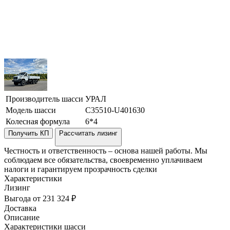
Производитель шасси
УРАЛ
Модель шасси
C35510-U401630
Колесная формула
6*4
Получить КП
Рассчитать лизинг
Честность и ответственность – основа нашей работы. Мы
соблюдаем все обязательства, своевременно уплачиваем
налоги и гарантируем прозрачность сделки
Характеристики
Лизинг
Выгода от 231 324 ₽
Доставка
Описание
Характеристики шасси