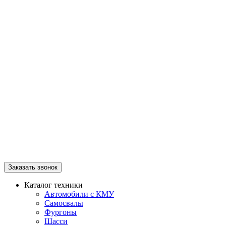
Заказать звонок
Каталог техники
Автомобили с КМУ
Самосвалы
Фургоны
Шасси