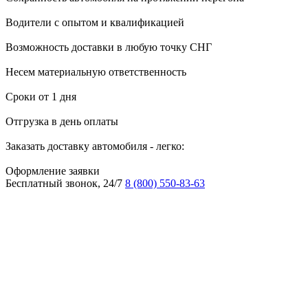
Водители с опытом и квалификацией
Возможность доставки в любую точку СНГ
Несем материальную ответственность
Сроки от 1 дня
Отгрузка в день оплаты
Заказать доставку автомобиля - легко:
Оформление заявки
Бесплатный звонок, 24/7
8 (800) 550-83-63