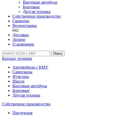
Вахтовые автобусы
Бортовые
Другая техника
Собственное производство
Гарантии
Видеоотзывы
642
Доставка
Лизинг
О компании
Поиск
Каталог техники
Автомобили с КМУ
Самосвалы
Фургоны
Шасси
Вахтовые автобусы
Бортовые
Другая техника
Собственное производство
Продукция