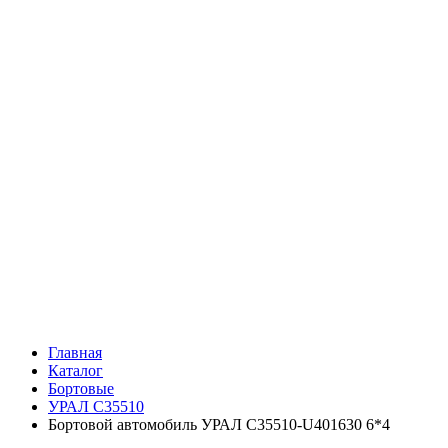
Главная
Каталог
Бортовые
УРАЛ C35510
Бортовой автомобиль УРАЛ C35510-U401630 6*4