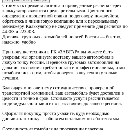
Стоимость предмета лизинга и приведенные расчеты через
калькулятор являются предварительными. Для точного
определения процентной ставки по договору, пожалуйста,
обратитесь в лизинговую компанию или к персональному
менеджеру. Калькулятор не следует применять для расчетов по
44-ФЗ и 223-ФЗ.
Доставка грузовых автомобилей по всей России — быстро,
надежно, удобно
При покупке техники в ГК «ЗАВГАР» вы можете быть
уверены: мы организуем доставку вашего автомобиля в
любую точку России. Перевозка грузовых автомобилей на
дальние расстояния требует опыта и профессионализма, и мы
позаботились о том, чтобы доверять вашу технику только
лучшим.
Благодаря многолетнему сотрудничеству с проверенной
транспортной компанией, ваш автомобиль будет доставлен в
целости и точно в срок. Стоимость услуги рассчитывается
индивидуально и зависит от расстояния до вашего региона.
Оформляя покупку, просто укажите, куда необходимо
доставить технику — обо всем остальном позаботимся мы
Сохранность автомобиля на протяжении перегона