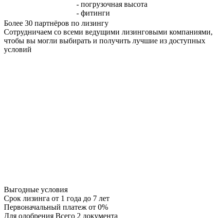
- погрузочная высота
- фитинги
Более 30 партнёров по лизингу
Сотрудничаем со всеми ведущими лизинговыми компаниями,
чтобы вы могли выбирать и получить лучшие из доступных
условий
Выгодные условия
Срок лизинга
от 1 года до 7 лет
Первоначальный платеж
от 0%
Для одобрения
Всего 2 документа