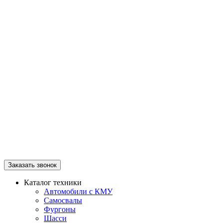
Заказать звонок
Каталог техники
Автомобили с КМУ
Самосвалы
Фургоны
Шасси