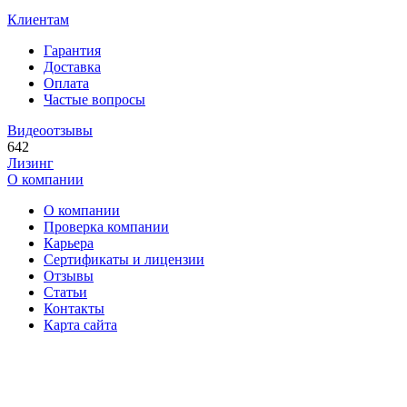
Клиентам
Гарантия
Доставка
Оплата
Частые вопросы
Видеоотзывы
642
Лизинг
О компании
О компании
Проверка компании
Карьера
Сертификаты и лицензии
Отзывы
Статьи
Контакты
Карта сайта