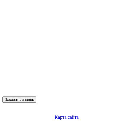
Заказать звонок
Карта сайта