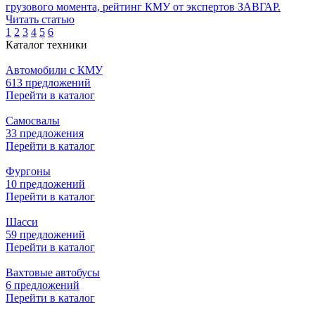
грузового момента, рейтинг КМУ от экспертов ЗАВГАР.
Читать статью
1
2
3
4
5
6
Каталог техники
Автомобили с КМУ
613 предложений
Перейти в каталог
Самосвалы
33 предложения
Перейти в каталог
Фургоны
10 предложений
Перейти в каталог
Шасси
59 предложений
Перейти в каталог
Вахтовые автобусы
6 предложений
Перейти в каталог