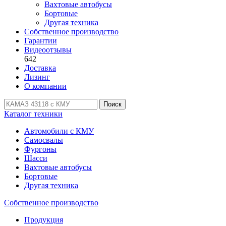
Вахтовые автобусы
Бортовые
Другая техника
Собственное производство
Гарантии
Видеоотзывы
642
Доставка
Лизинг
О компании
Поиск
Каталог техники
Автомобили с КМУ
Самосвалы
Фургоны
Шасси
Вахтовые автобусы
Бортовые
Другая техника
Собственное производство
Продукция