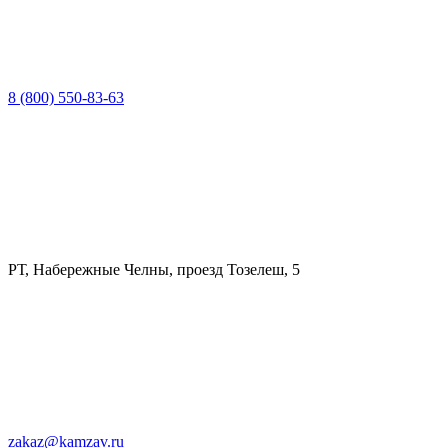
8 (800) 550-83-63
РТ, Набережные Челны, проезд Тозелеш, 5
zakaz@kamzav.ru