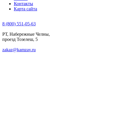
Контакты
Карта сайта
8 (800) 551-05-63
РТ, Набережные Челны,
проезд Тозелеш, 5
zakaz@kamzav.ru