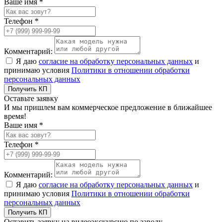
Ваше имя *
Телефон *
Комментарий:
Я даю
согласие на обработку персональных данных
и
принимаю условия
Политики в отношении обработки
персональных данных
Получить КП
Оставьте заявку
И мы пришлем вам коммерческое предложение в ближайшее
время!
Ваше имя *
Телефон *
Комментарий:
Я даю
согласие на обработку персональных данных
и
принимаю условия
Политики в отношении обработки
персональных данных
Получить КП
Оставить заявку на видеоэкскурсию по заводу