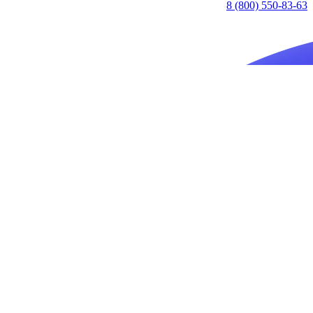
8 (800) 550-83-63