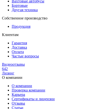
Вахтовые автобусы
Бортовые
Другая техника
Собственное производство
Продукция
Клиентам
Гарантия
Доставка
Оплата
Частые вопросы
Видеоотзывы
642
Лизинг
О компании
О компании
Проверка компании
Карьера
Сертификаты и лицензии
Отзывы
Статьи