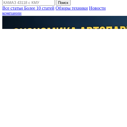
Поиск
Все статьи
Более 10 статей
Обзоры техники
Новости
компании