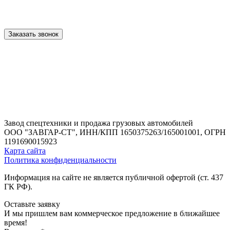
Заказать звонок
Завод спецтехники и продажа грузовых автомобилей
ООО "ЗАВГАР-СТ",
ИНН/КПП 1650375263/165001001,
ОГРН
1191690015923
Карта сайта
Политика конфиденциальности
Информация на сайте не является публичной офертой (ст. 437
ГК РФ).
Оставьте заявку
И мы пришлем вам коммерческое предложение в ближайшее
время!