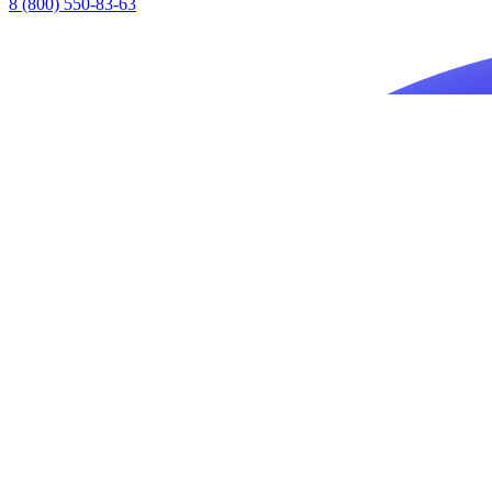
8 (800) 550-83-63