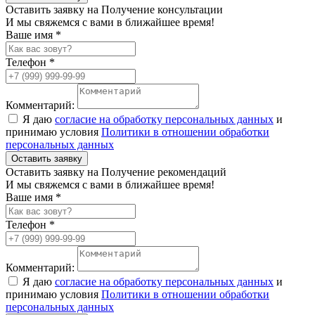
Оставить заявку на Получение консультации
И мы свяжемся с вами в ближайшее время!
Ваше имя *
Телефон *
Комментарий:
Я даю
согласие на обработку персональных данных
и
принимаю условия
Политики в отношении обработки
персональных данных
Оставить заявку
Оставить заявку на Получение рекомендаций
И мы свяжемся с вами в ближайшее время!
Ваше имя *
Телефон *
Комментарий:
Я даю
согласие на обработку персональных данных
и
принимаю условия
Политики в отношении обработки
персональных данных