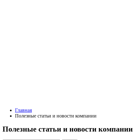
Главная
Полезные статьи и новости компании
Полезные статьи и новости компании