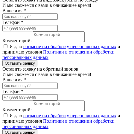
И мы свяжемся с вами в ближайшее время!
Ваше имя *
Телефон *
Комментарий:
Я даю
согласие на обработку персональных данных
и
принимаю условия
Политики в отношении обработки
персональных данных
Оставить заявку
Оставить заявку на обратный звонок
И мы свяжемся с вами в ближайшее время!
Ваше имя *
Телефон *
Комментарий:
Я даю
согласие на обработку персональных данных
и
принимаю условия
Политики в отношении обработки
персональных данных
Оставить заявку