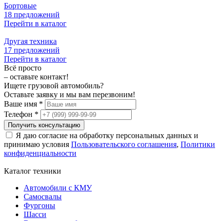
Бортовые
18 предложений
Перейти в каталог
Другая техника
17 предложений
Перейти в каталог
Всё просто
– оставьте контакт!
Ищете грузовой автомобиль?
Оставьте заявку и мы вам перезвоним!
Ваше имя *
Телефон *
Получить консультацию
Я даю согласие на обработку персональных данных и
принимаю условия
Пользовательского соглашения
,
Политики
конфиденциальности
Каталог техники
Автомобили с КМУ
Самосвалы
Фургоны
Шасси