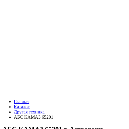
Главная
Каталог
Другая техника
АБС КАМАЗ 65201