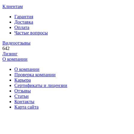
Клиентам
Гарантия
Доставка
Оплата
Частые вопросы
Видеоотзывы
642
Лизинг
О компании
О компании
Проверка компании
Карьера
Сертификаты и лицензии
Отзывы
Статьи
Контакты
Карта сайта