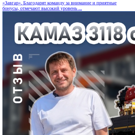
«Завгар». Благодарят команду за внимание и приятные
бонусы, отмечают высокий уровень ...