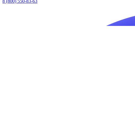
8 (800) 550-83-63