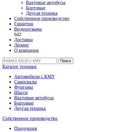
Вахтовые автобусы
Бортовые
Другая техника
Собственное производство
Гарантии
Видеоотзывы
642
Доставка
Лизинг
О компании
Поиск
Каталог техники
Автомобили с КМУ
Самосвалы
Фургоны
Шасси
Вахтовые автобусы
Бортовые
Другая техника
Собственное производство
Продукция