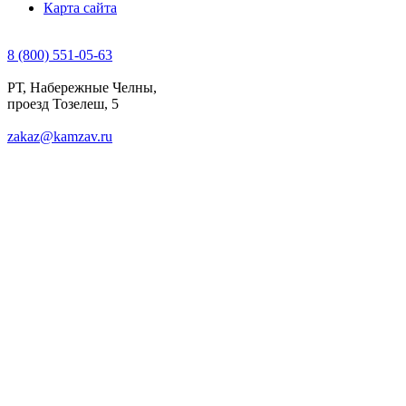
Карта сайта
8 (800) 551-05-63
РТ, Набережные Челны,
проезд Тозелеш, 5
zakaz@kamzav.ru