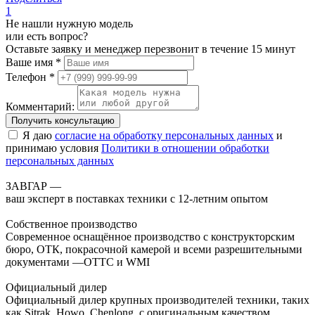
1
Не нашли нужную модель
или есть вопрос?
Оставьте заявку и менеджер перезвонит в течение 15 минут
Ваше имя *
Телефон *
Комментарий:
Получить консультацию
Я даю
согласие на обработку персональных данных
и
принимаю условия
Политики в отношении обработки
персональных данных
ЗАВГАР —
ваш эксперт в поставках техники с 12-летним опытом
Собственное производство
Современное оснащённое производство с конструкторским
бюро, ОТК, покрасочной камерой и всеми разрешительными
документами —ОТТС и WMI
Официальный дилер
Официальный дилер крупных производителей техники, таких
как Sitrak, Howo, Chenlong, с оригинальным качеством