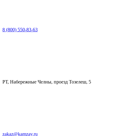
8 (800) 550-83-63
РТ, Набережные Челны, проезд Тозелеш, 5
zakaz@kamzav.ru