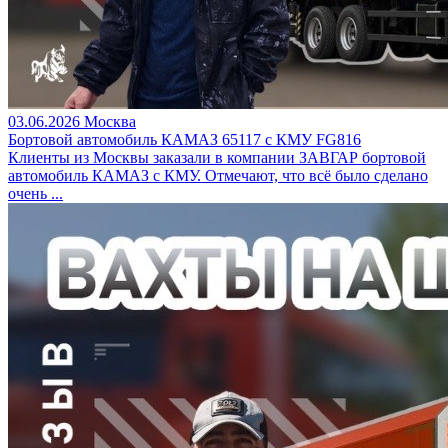
03.06.2026
Москва
Бортовой автомобиль КАМАЗ 65117 с КМУ FG816
Клиенты из Москвы заказали в компании ЗАВГАР бортовой
автомобиль КАМАЗ с КМУ. Отмечают, что всё было сделано
очень ...