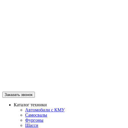
Заказать звонок
Каталог техники
Автомобили с КМУ
Самосвалы
Фургоны
Шасси