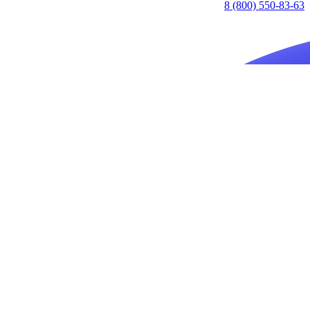
8 (800) 550-83-63