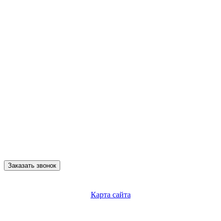
Заказать звонок
Карта сайта