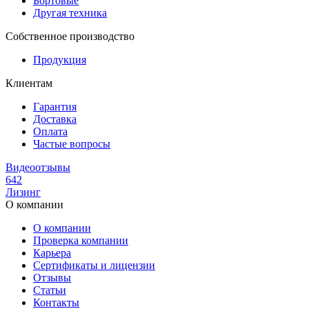
Бортовые
Другая техника
Собственное производство
Продукция
Клиентам
Гарантия
Доставка
Оплата
Частые вопросы
Видеоотзывы
642
Лизинг
О компании
О компании
Проверка компании
Карьера
Сертификаты и лицензии
Отзывы
Статьи
Контакты