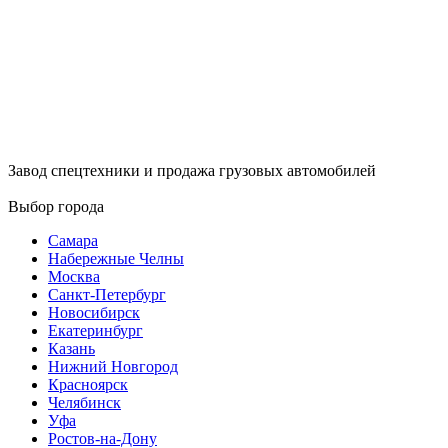
Завод спецтехники и продажа грузовых автомобилей
Выбор города
Самара
Набережные Челны
Москва
Санкт-Петербург
Новосибирск
Екатеринбург
Казань
Нижний Новгород
Красноярск
Челябинск
Уфа
Ростов-на-Дону