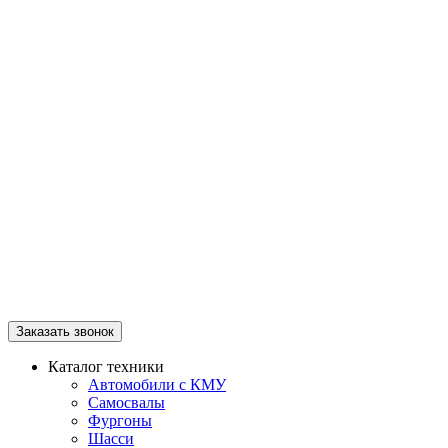
Заказать звонок
Каталог техники
Автомобили с КМУ
Самосвалы
Фургоны
Шасси