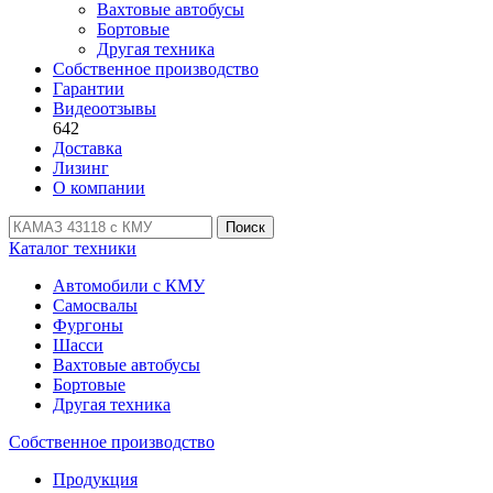
Вахтовые автобусы
Бортовые
Другая техника
Собственное производство
Гарантии
Видеоотзывы
642
Доставка
Лизинг
О компании
Поиск
Каталог техники
Автомобили с КМУ
Самосвалы
Фургоны
Шасси
Вахтовые автобусы
Бортовые
Другая техника
Собственное производство
Продукция