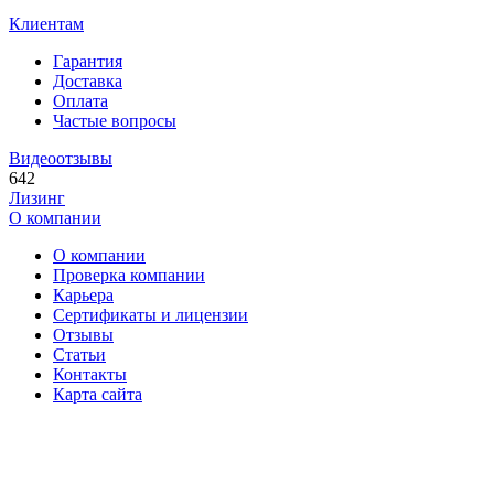
Клиентам
Гарантия
Доставка
Оплата
Частые вопросы
Видеоотзывы
642
Лизинг
О компании
О компании
Проверка компании
Карьера
Сертификаты и лицензии
Отзывы
Статьи
Контакты
Карта сайта