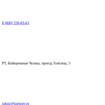
8 (800) 550-83-63
РТ, Набережные Челны, проезд Тозелеш, 5
zakaz@kamzav.ru