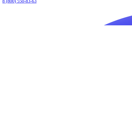
8 (800) 550-83-63