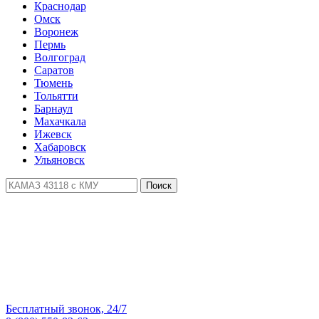
Краснодар
Омск
Воронеж
Пермь
Волгоград
Саратов
Тюмень
Тольятти
Барнаул
Махачкала
Ижевск
Хабаровск
Ульяновск
Поиск
Бесплатный звонок, 24/7