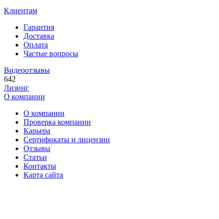
Клиентам
Гарантия
Доставка
Оплата
Частые вопросы
Видеоотзывы
642
Лизинг
О компании
О компании
Проверка компании
Карьера
Сертификаты и лицензии
Отзывы
Статьи
Контакты
Карта сайта