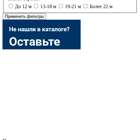
До 12 м
13-18 м
19-21 м
Более 22 м
Применить фильтры