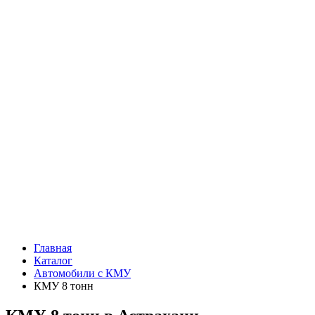
Главная
Каталог
Автомобили с КМУ
КМУ 8 тонн