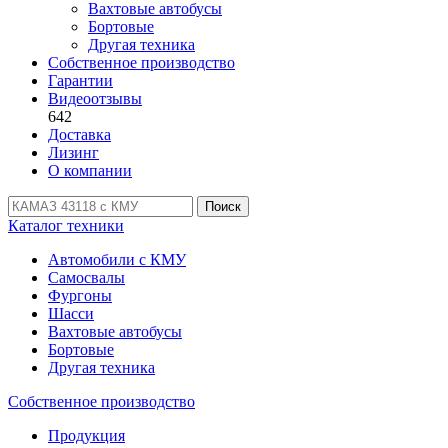
Вахтовые автобусы
Бортовые
Другая техника
Собственное производство
Гарантии
Видеоотзывы
642
Доставка
Лизинг
О компании
Поиск
Каталог техники
Автомобили с КМУ
Самосвалы
Фургоны
Шасси
Вахтовые автобусы
Бортовые
Другая техника
Собственное производство
Продукция