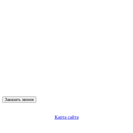
Заказать звонок
Карта сайта