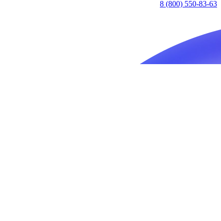
8 (800) 550-83-63