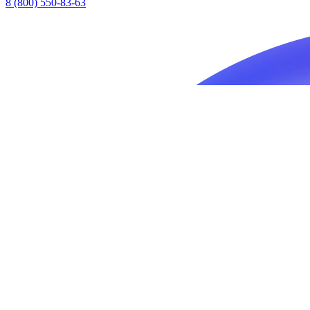
8 (800) 550-83-63