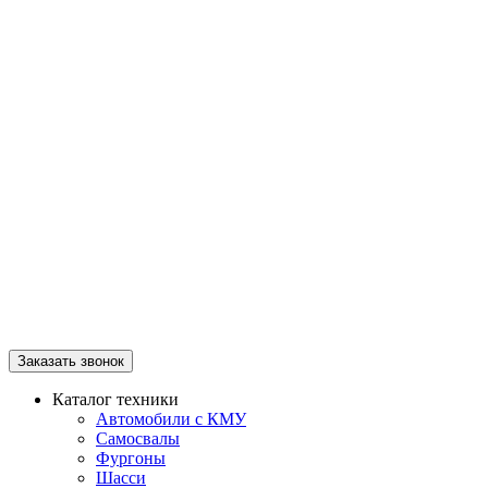
Заказать звонок
Каталог техники
Автомобили с КМУ
Самосвалы
Фургоны
Шасси