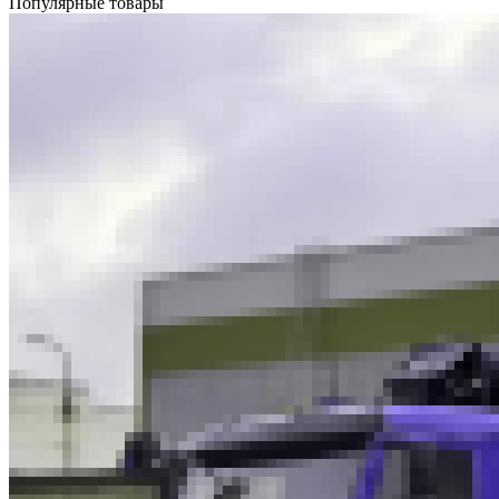
Популярные товары