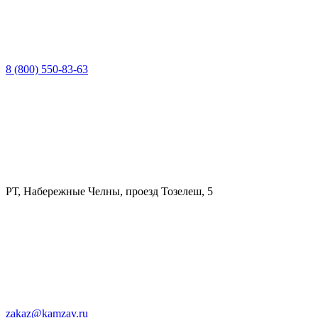
8 (800) 550-83-63
РТ, Набережные Челны, проезд Тозелеш, 5
zakaz@kamzav.ru