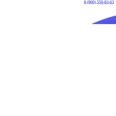
8 (800) 550-83-63