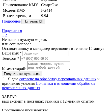
Наименование КМУ
СмартЭко
Модель КМУ
FG414
Вылет стрелы, м
9.94
Подробнее
Получить КП
Поделиться
1
2
Не нашли нужную модель
или есть вопрос?
Оставьте заявку и менеджер перезвонит в течение 15 минут
Ваше имя *
Телефон *
Комментарий:
Получить консультацию
Я даю
согласие на обработку персональных данных
и
принимаю условия
Политики в отношении обработки
персональных данных
ЗАВГАР —
ваш эксперт в поставках техники с 12-летним опытом
Собственное производство