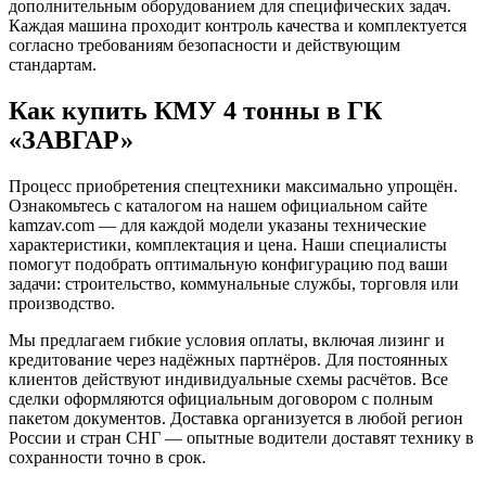
дополнительным оборудованием для специфических задач.
Каждая машина проходит контроль качества и комплектуется
согласно требованиям безопасности и действующим
стандартам.
Как купить КМУ 4 тонны в ГК
«ЗАВГАР»
Процесс приобретения спецтехники максимально упрощён.
Ознакомьтесь с каталогом на нашем официальном сайте
kamzav.com — для каждой модели указаны технические
характеристики, комплектация и цена. Наши специалисты
помогут подобрать оптимальную конфигурацию под ваши
задачи: строительство, коммунальные службы, торговля или
производство.
Мы предлагаем гибкие условия оплаты, включая лизинг и
кредитование через надёжных партнёров. Для постоянных
клиентов действуют индивидуальные схемы расчётов. Все
сделки оформляются официальным договором с полным
пакетом документов. Доставка организуется в любой регион
России и стран СНГ — опытные водители доставят технику в
сохранности точно в срок.