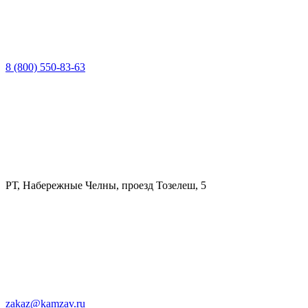
8 (800) 550-83-63
РТ, Набережные Челны, проезд Тозелеш, 5
zakaz@kamzav.ru