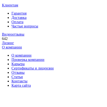
Клиентам
Гарантия
Доставка
Оплата
Частые вопросы
Видеоотзывы
642
Лизинг
О компании
О компании
Проверка компании
Карьера
Сертификаты и лицензии
Отзывы
Статьи
Контакты
Карта сайта