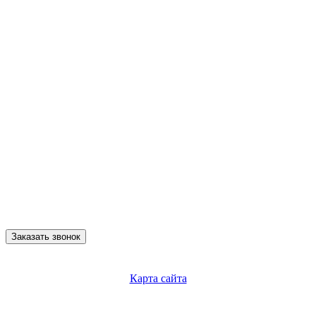
Заказать звонок
Карта сайта