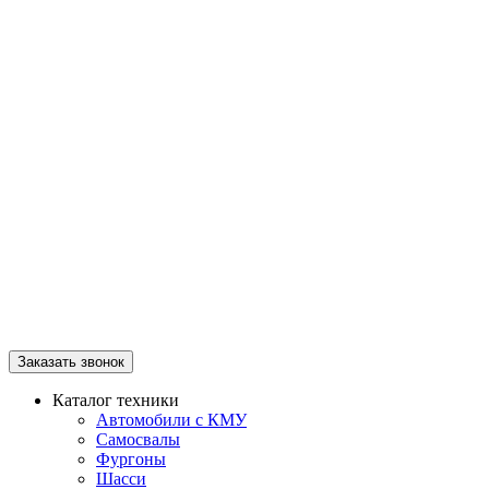
Заказать звонок
Каталог техники
Автомобили с КМУ
Самосвалы
Фургоны
Шасси