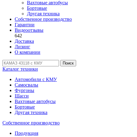
Вахтовые автобусы
Бортовые
Другая техника
Собственное производство
Гарантии
Видеоотзывы
642
Доставка
Лизинг
О компании
Поиск
Каталог техники
Автомобили с КМУ
Самосвалы
Фургоны
Шасси
Вахтовые автобусы
Бортовые
Другая техника
Собственное производство
Продукция