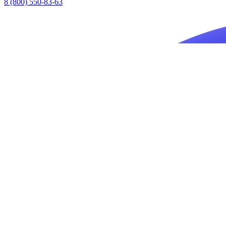
8 (800) 550-83-63