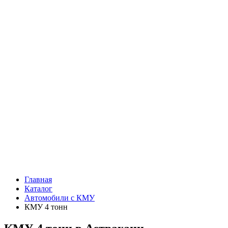
Главная
Каталог
Автомобили с КМУ
КМУ 4 тонн