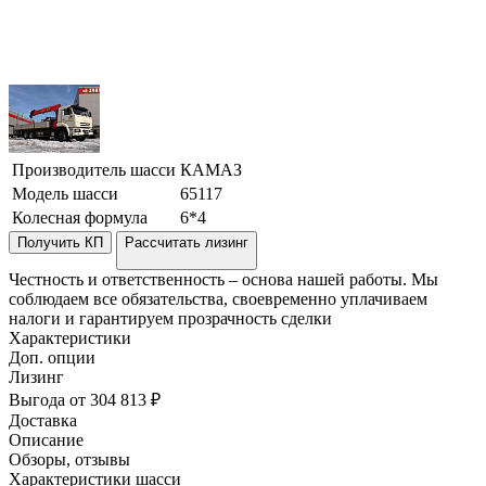
Производитель шасси
КАМАЗ
Модель шасси
65117
Колесная формула
6*4
Получить КП
Рассчитать лизинг
Честность и ответственность – основа нашей работы. Мы
соблюдаем все обязательства, своевременно уплачиваем
налоги и гарантируем прозрачность сделки
Характеристики
Доп. опции
Лизинг
Выгода от 304 813 ₽
Доставка
Описание
Обзоры, отзывы
Характеристики шасси