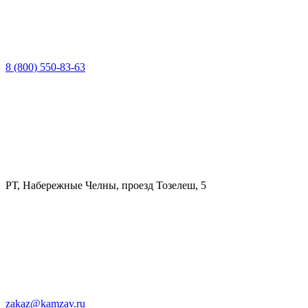
8 (800) 550-83-63
РТ, Набережные Челны, проезд Тозелеш, 5
zakaz@kamzav.ru