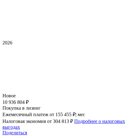
2026
Новое
10 936 804 ₽
Покупка в лизинг
Ежемесячный платеж
от 155 455 ₽| мес
Налоговая экономия
от 304 813 ₽
Подробнее о налоговых
выгодах
Поделиться