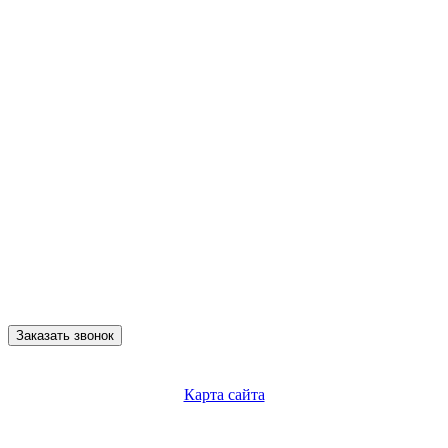
Заказать звонок
Карта сайта