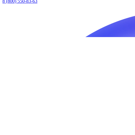
8 (800) 550-83-63