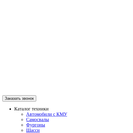
Заказать звонок
Каталог техники
Автомобили с КМУ
Самосвалы
Фургоны
Шасси