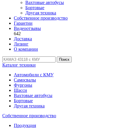
Вахтовые автобусы
Бортовые
Другая техника
Собственное производство
Гарантии
Видеоотзывы
642
Доставка
Лизинг
О компании
Поиск
Каталог техники
Автомобили с КМУ
Самосвалы
Фургоны
Шасси
Вахтовые автобусы
Бортовые
Другая техника
Собственное производство
Продукция