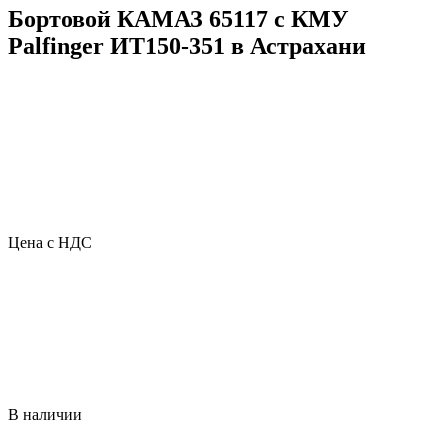
Бортовой КАМАЗ 65117 с КМУ
Palfinger ИТ150-351 в Астрахани
Цена с НДС
В наличии