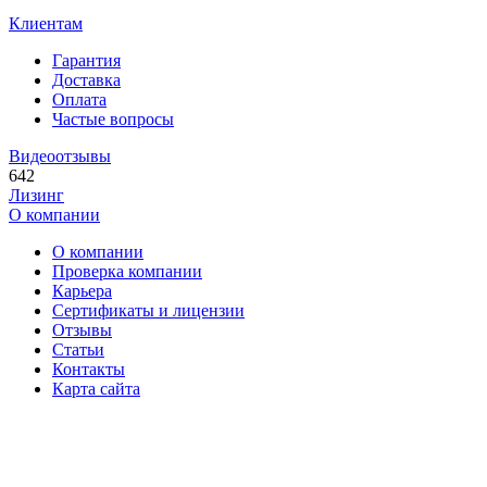
Клиентам
Гарантия
Доставка
Оплата
Частые вопросы
Видеоотзывы
642
Лизинг
О компании
О компании
Проверка компании
Карьера
Сертификаты и лицензии
Отзывы
Статьи
Контакты
Карта сайта