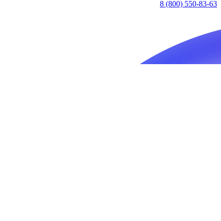
8 (800) 550-83-63