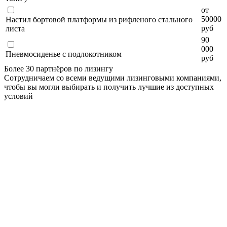
от
50000
Настил бортовой платформы из рифленого стального
руб
листа
90
000
Пневмосиденье с подлокотником
руб
Более 30 партнёров по лизингу
Сотрудничаем со всеми ведущими лизинговыми компаниями,
чтобы вы могли выбирать и получить лучшие из доступных
условий