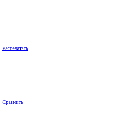
Распечатать
Сравнить