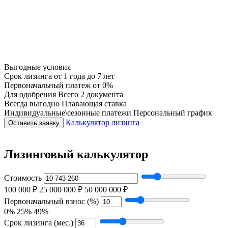
Выгодные условия
Срок лизинга
от 1 года до 7 лет
Первоначальный платеж
от 0%
Для одобрения
Всего 2 документа
Всегда выгодно
Плавающая ставка
Индивидуальные\сезонные платежи
Персональный график
Калькулятор лизинга
Оставить заявку
Лизинговый калькулятор
Стоимость
100 000 ₽
25 000 000 ₽
50 000 000 ₽
Первоначальный взнос (%)
0%
25%
49%
Срок лизинга (мес.)