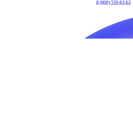
8 (800) 550-83-63