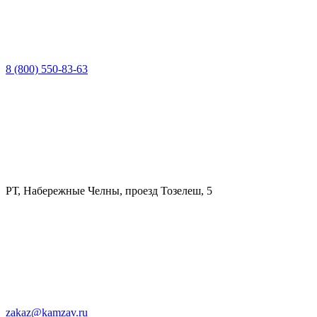
8 (800) 550-83-63
РТ, Набережные Челны, проезд Тозелеш, 5
zakaz@kamzav.ru