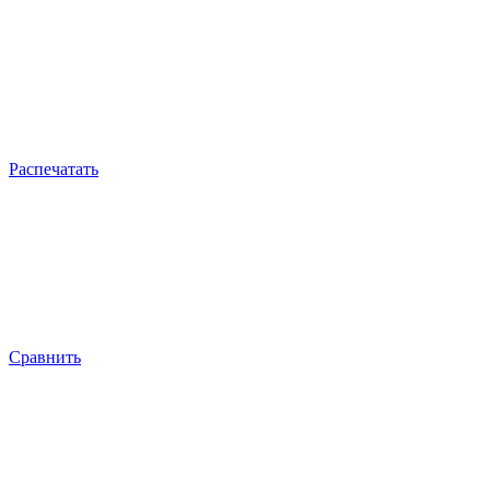
Распечатать
Сравнить