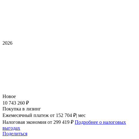
2026
Новое
10 743 260 ₽
Покупка в лизинг
Ежемесячный платеж
от 152 704 ₽| мес
Налоговая экономия
от 299 419 ₽
Подробнее о налоговых
выгодах
Поделиться