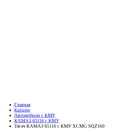
Главная
Каталог
Автомобили с КМУ
КАМАЗ 65116 с КМУ
Тягач КАМАЗ 65116 с КМУ XCMG SQZ160