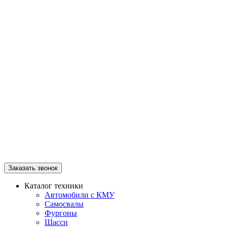
Заказать звонок
Каталог техники
Автомобили с КМУ
Самосвалы
Фургоны
Шасси