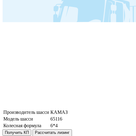
Производитель шасси
КАМАЗ
Модель шасси
65116
Колесная формула
6*4
Получить КП
Рассчитать лизинг