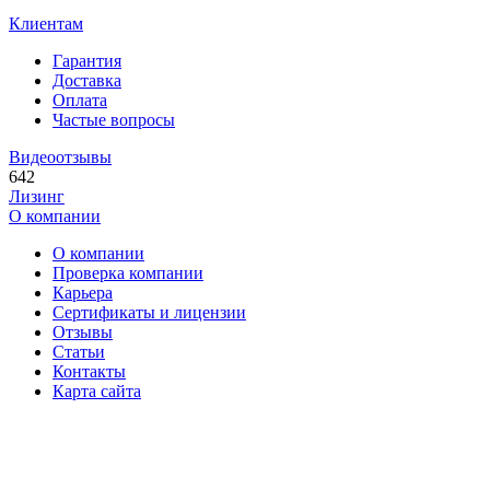
Клиентам
Гарантия
Доставка
Оплата
Частые вопросы
Видеоотзывы
642
Лизинг
О компании
О компании
Проверка компании
Карьера
Сертификаты и лицензии
Отзывы
Статьи
Контакты
Карта сайта