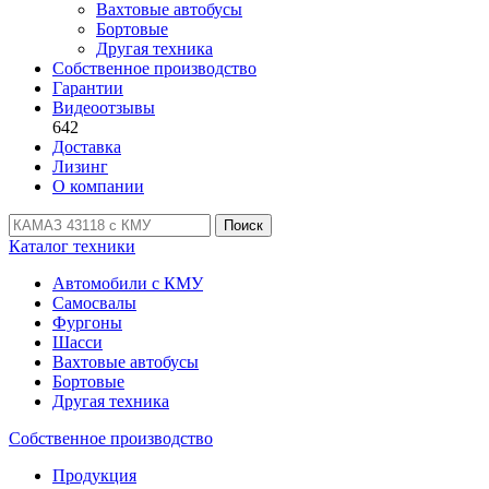
Вахтовые автобусы
Бортовые
Другая техника
Собственное производство
Гарантии
Видеоотзывы
642
Доставка
Лизинг
О компании
Поиск
Каталог техники
Автомобили с КМУ
Самосвалы
Фургоны
Шасси
Вахтовые автобусы
Бортовые
Другая техника
Собственное производство
Продукция