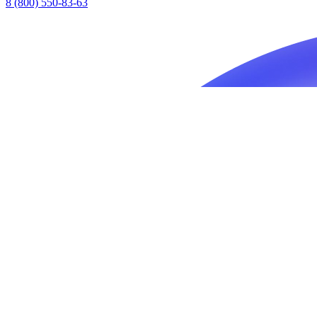
8 (800) 550-83-63