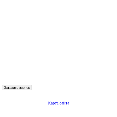
Заказать звонок
Карта сайта