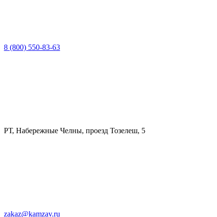
8 (800) 550-83-63
РТ, Набережные Челны, проезд Тозелеш, 5
zakaz@kamzav.ru