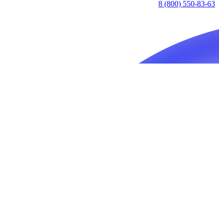
8 (800) 550-83-63