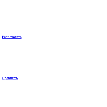
Распечатать
Сравнить