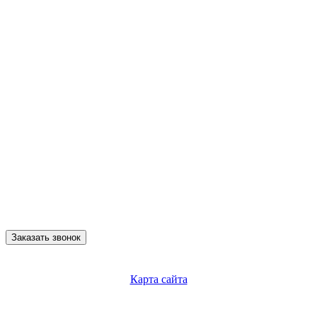
Заказать звонок
Карта сайта