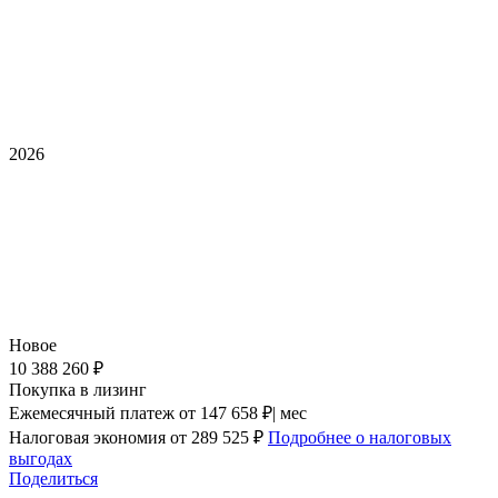
2026
Новое
10 388 260 ₽
Покупка в лизинг
Ежемесячный платеж
от 147 658 ₽| мес
Налоговая экономия
от 289 525 ₽
Подробнее о налоговых
выгодах
Поделиться