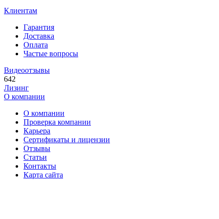
Клиентам
Гарантия
Доставка
Оплата
Частые вопросы
Видеоотзывы
642
Лизинг
О компании
О компании
Проверка компании
Карьера
Сертификаты и лицензии
Отзывы
Статьи
Контакты
Карта сайта