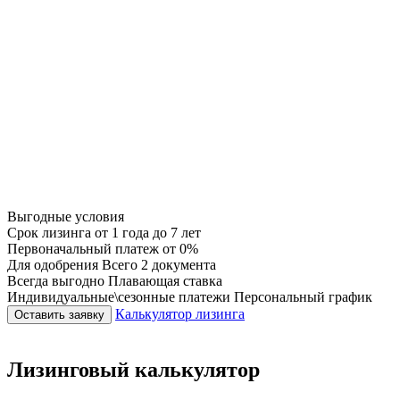
Выгодные условия
Срок лизинга
от 1 года до 7 лет
Первоначальный платеж
от 0%
Для одобрения
Всего 2 документа
Всегда выгодно
Плавающая ставка
Индивидуальные\сезонные платежи
Персональный график
Калькулятор лизинга
Оставить заявку
Лизинговый калькулятор