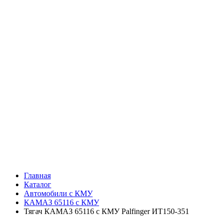
Главная
Каталог
Автомобили с КМУ
КАМАЗ 65116 с КМУ
Тягач КАМАЗ 65116 с КМУ Palfinger ИТ150-351