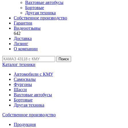
Вахтовые автобусы
Бортовые
Другая техника
Собственное производство
Гарантии
Видеоотзывы
642
Доставка
Лизинг
О компании
Поиск
Каталог техники
Автомобили с КМУ
Самосвалы
Фургоны
Шасси
Вахтовые автобусы
Бортовые
Другая техника
Собственное производство
Продукция