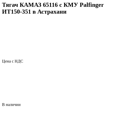
Тягач КАМАЗ 65116 с КМУ Palfinger
ИТ150-351 в Астрахани
Цена с НДС
В наличии