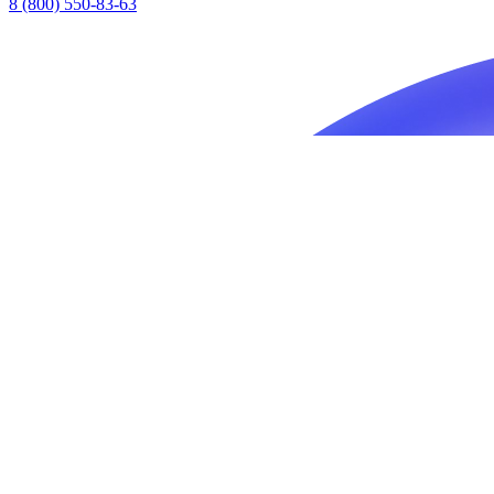
8 (800) 550-83-63