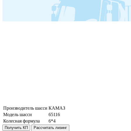
Производитель шасси
КАМАЗ
Модель шасси
65116
Колесная формула
6*4
Получить КП
Рассчитать лизинг