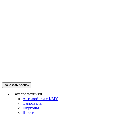
Заказать звонок
Каталог техники
Автомобили с КМУ
Самосвалы
Фургоны
Шасси