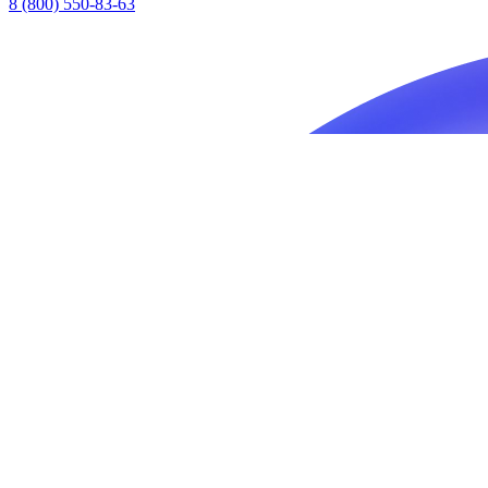
8 (800) 550-83-63