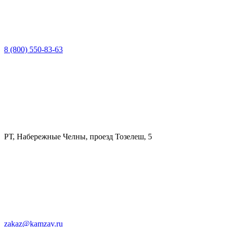
8 (800) 550-83-63
РТ, Набережные Челны, проезд Тозелеш, 5
zakaz@kamzav.ru