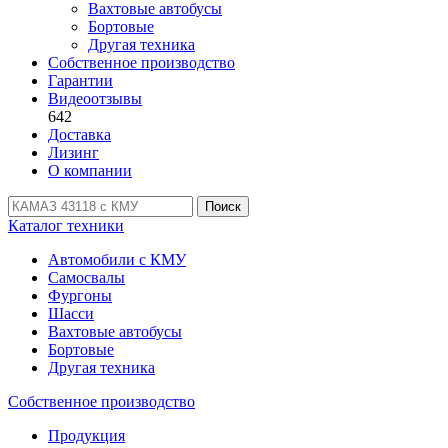
Вахтовые автобусы
Бортовые
Другая техника
Собственное производство
Гарантии
Видеоотзывы
642
Доставка
Лизинг
О компании
Поиск
Каталог техники
Автомобили с КМУ
Самосвалы
Фургоны
Шасси
Вахтовые автобусы
Бортовые
Другая техника
Собственное производство
Продукция