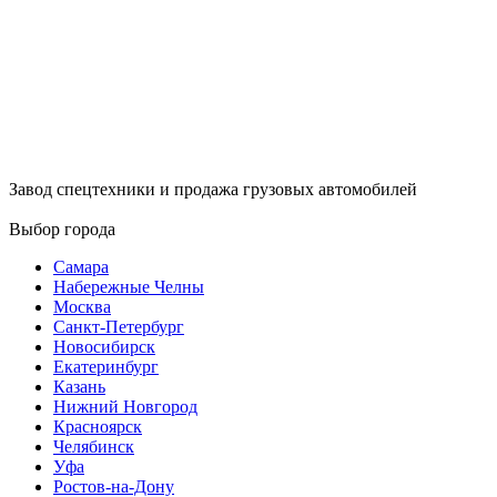
Завод спецтехники и продажа грузовых автомобилей
Выбор города
Самара
Набережные Челны
Москва
Санкт-Петербург
Новосибирск
Екатеринбург
Казань
Нижний Новгород
Красноярск
Челябинск
Уфа
Ростов-на-Дону