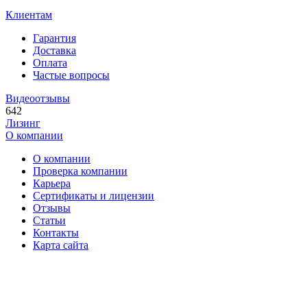
Клиентам
Гарантия
Доставка
Оплата
Частые вопросы
Видеоотзывы
642
Лизинг
О компании
О компании
Проверка компании
Карьера
Сертификаты и лицензии
Отзывы
Статьи
Контакты
Карта сайта