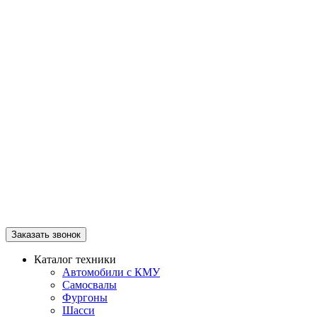
Заказать звонок
Каталог техники
Автомобили с КМУ
Самосвалы
Фургоны
Шасси