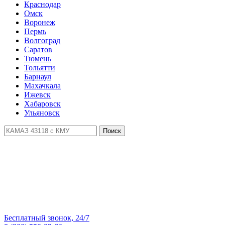
Краснодар
Омск
Воронеж
Пермь
Волгоград
Саратов
Тюмень
Тольятти
Барнаул
Махачкала
Ижевск
Хабаровск
Ульяновск
Поиск
Бесплатный звонок, 24/7